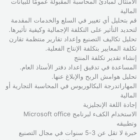
الامتثال لمبادئ المحاسبة المقبولة عمومًا للبيانات
المالية
قم بتحليل أي تغيير في السلع والخدمات المقدمة
لتحديد التأثير على التكلفة الإجمالية وكيفية تأثيرها.
تحليل تكاليف التصنيع وإعداد تقارير منتظمة تقارن
تكلفة المعايير بتكلفة الإنتاج الفعلية.
إنشاء تقدير تكلفة المنتج
المساعدة في تدقيق إعداد دفتر الأستاذ العام.
تحليل هوامش الربح والإبلاغ عنها.
المهاراتدرجة البكالوريوس في المحاسبة التجارية أو
المالية
إجادة اللغة الإنجليزية
الاستخدام الكفء لبرنامج Microsoft office
وتطبيقه
خبرة لا تقل عن 3-5 سنوات في مجال التصنيع