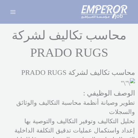
خطي
Main
لى
Menu
لمحتوى
محاسب تكاليف لشركة
PRADO RUGS
محاسب تكاليف لشركة PRADO RUGS
الوصف الوظيفي :
تطوير وصيانة أنظمة محاسبة التكاليف والوثائق
والسجلات
تحليل التكاليف وتوفير التكاليف والتوصية بها
إعداد واستكمال عمليات تدقيق التكلفة الداخلية