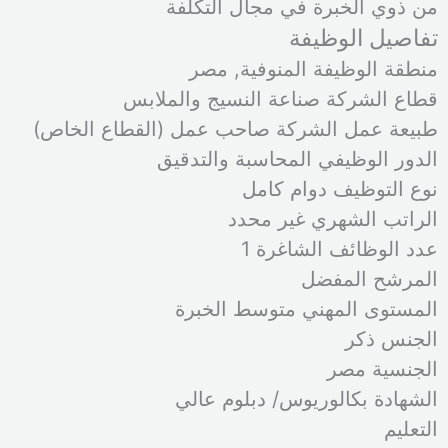
من ذوي الخبرة في مجال التكلفة
تفاصيل الوظيفة
منطقة الوظيفة المنوفية, مصر
قطاع الشركة صناعة النسيج والملابس
طبيعة عمل الشركة صاحب عمل (القطاع الخاص)
الدور الوظيفي المحاسبة والتدقيق
نوع التوظيف دوام كامل
الراتب الشهري غير محدد
عدد الوظائف الشاغرة 1
المرشح المفضل
المستوى المهني متوسط الخبرة
الجنس ذكر
الجنسية مصر
الشهادة بكالوريوس/ دبلوم عالي
التعليم