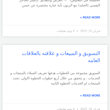
النفسي (الجليد) مع الزبون بأية عبارة مختصرة عن حسن
READ MORE »
فبراير 10, 2021
لا توجد تعليقات
التسويق و المبيعات و علاقته بالعلاقات
العامه
التسويق مجموعة من الخطوات هدفها تعريف العملاء بالمنتجات و
الخدمات ، و تتحقق من خلال أربع خطوات الخطوة الاولي :نحدد
المنتجات او الخدمات الخطوة الثانيه
READ MORE »
فبراير 10, 2021
لا توجد تعليقات