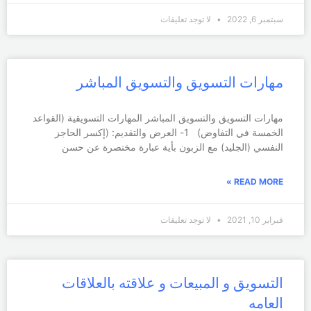
سبتمبر 6, 2022
لا توجد تعليقات
مهارات التسويق والتسويق المباشر
مهارات التسويق والتسويق المباشر المهارات التسويقية (القواعد
الخمسة في التفاوض) 1- العرض والتقديم: (إكسر الحاجز
النفسي (الجليد) مع الزبون بأية عبارة مختصرة عن حسن
READ MORE »
فبراير 10, 2021
لا توجد تعليقات
التسويق و المبيعات و علاقته بالعلاقات
العامه