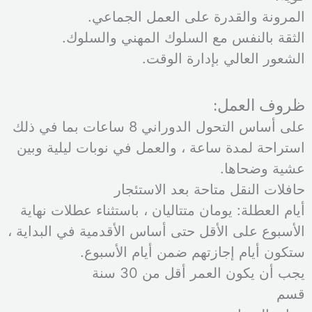
المرونة والقدرة على العمل الجماعي.
الثقة بالنفس مع السلوك المهني والسلوك.
الشعور العالي بإدارة الوقت.
ظروف العمل:
على أساس التحول الدوراني 8 ساعات بما في ذلك
استراحة لمدة ساعة ، والعمل في نوبات ليلية وبين
عشية وضحاها.
حافلات النقل متاحة بعد الاستئجار
أيام العطلة: يومان متتاليان ، باستثناء عطلات نهاية
الأسبوع على الأقل حتى أساس الأقدمية في البداية ،
ستكون أيام إجازتهم ضمن أيام الأسبوع.
يجب أن يكون العمر أقل من 30 سنة
قسم