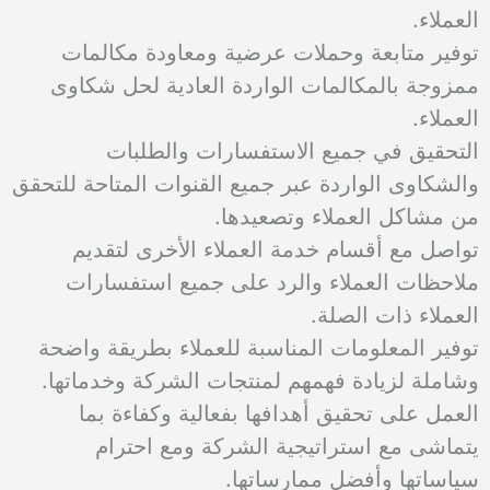
العملاء.
توفير متابعة وحملات عرضية ومعاودة مكالمات
ممزوجة بالمكالمات الواردة العادية لحل شكاوى
العملاء.
التحقيق في جميع الاستفسارات والطلبات
والشكاوى الواردة عبر جميع القنوات المتاحة للتحقق
من مشاكل العملاء وتصعيدها.
تواصل مع أقسام خدمة العملاء الأخرى لتقديم
ملاحظات العملاء والرد على جميع استفسارات
العملاء ذات الصلة.
توفير المعلومات المناسبة للعملاء بطريقة واضحة
وشاملة لزيادة فهمهم لمنتجات الشركة وخدماتها.
العمل على تحقيق أهدافها بفعالية وكفاءة بما
يتماشى مع استراتيجية الشركة ومع احترام
سياساتها وأفضل ممارساتها.