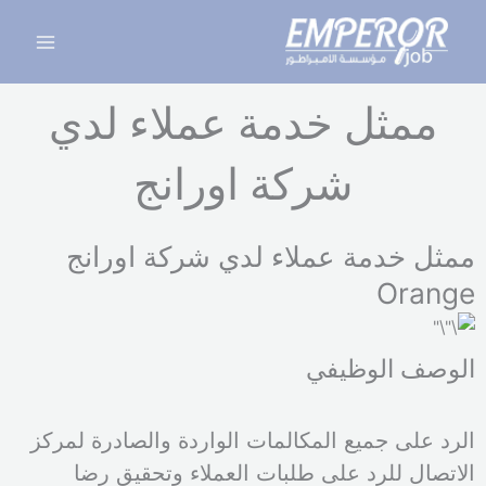
خطي
Main
لى
Menu
لمحتوى
ممثل خدمة عملاء لدي
شركة اورانج
ممثل خدمة عملاء لدي شركة اورانج
Orange
الوصف الوظيفي
الرد على جميع المكالمات الواردة والصادرة لمركز
الاتصال للرد على طلبات العملاء وتحقيق رضا