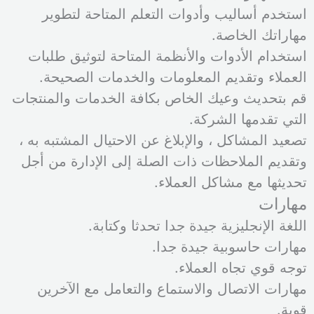
استخدم أساليب وأدوات التعلم المتاحة لتطوير
مهاراتك الخاصة.
استخدام الأدوات والأنظمة المتاحة لتوثيق طلبات
العملاء وتقديم المعلومات والخدمات الصحيحة.
قم بتحديث وعيك الخاص بكافة الخدمات والمنتجات
التي تقدمها الشركة.
تصعيد المشاكل ، والإبلاغ عن الاحتيال المشتبه به ،
وتقديم الملاحظات ذات الصلة إلى الإدارة من أجل
تحديثها مع مشاكل العملاء.
مهارات
اللغة الإنجليزية جيدة جدا تحدثا وكتابة.
مهارات حاسوبية جيدة جدا.
توجه قوي تجاه العملاء.
مهارات الاتصال والاستماع والتعامل مع الآخرين
قوية.