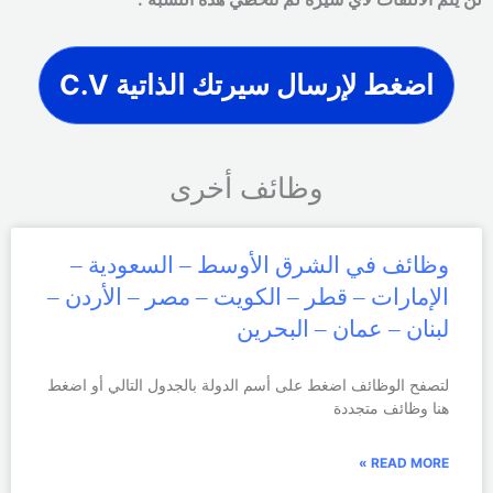
اضغط لإرسال سيرتك الذاتية C.V
وظائف أخرى
وظائف في الشرق الأوسط – السعودية –
الإمارات – قطر – الكويت – مصر – الأردن –
لبنان – عمان – البحرين
لتصفح الوظائف اضغط على أسم الدولة بالجدول التالي أو اضغط
هنا وظائف متجددة
READ MORE »